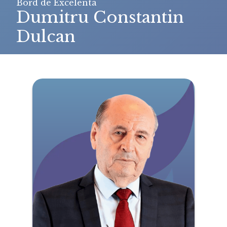
Bord de Excelenta
Dumitru Constantin
Dulcan