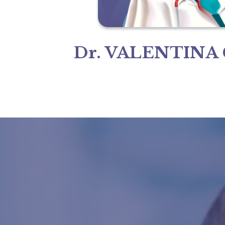
Dr. VALENTINA