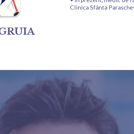
Clinica Sfânta Parasche
 GRUIA