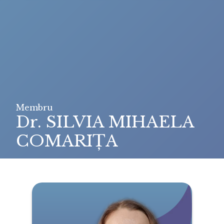
Membru
Dr. SILVIA MIHAELA
COMARIȚA