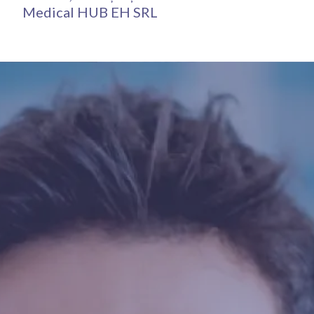
Medical HUB EH SRL