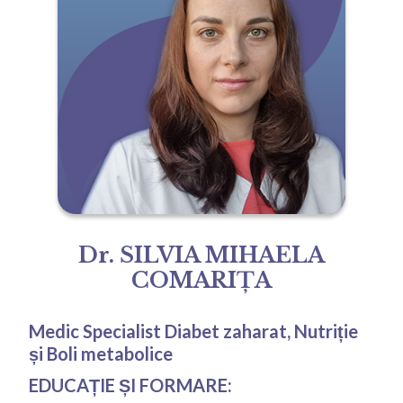
Dr. SILVIA MIHAELA
COMARIȚA
Medic Specialist Diabet zaharat, Nutriție
și Boli metabolice
EDUCAȚIE ȘI FORMARE: