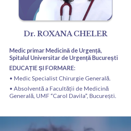
Dr. ROXANA CHELER
Medic primar Medicină de Urgență,
Spitalul Universitar de Urgență București
‍EDUCAȚIE ȘI FORMARE:
• Medic Specialist Chirurgie Generală.
• Absolventă a Facultății de Medicină
Generală, UMF “Carol Davila”, București.