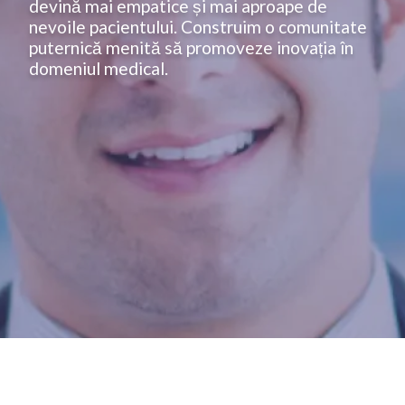
devină mai empatice și mai aproape de
nevoile pacientului. Construim o comunitate
puternică menită să promoveze inovația în
domeniul medical.