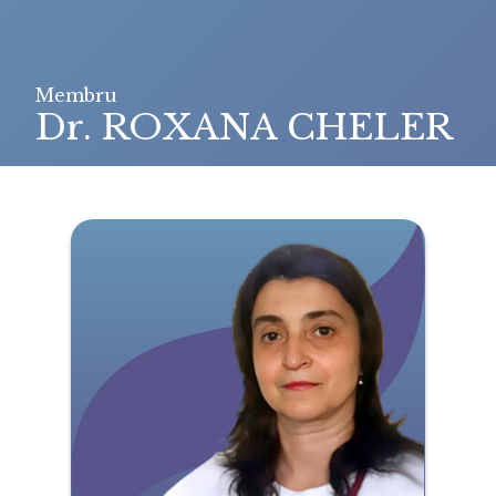
Membru
Dr. ROXANA CHELER