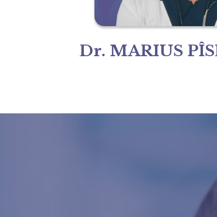
Dr. MARIUS PÎ