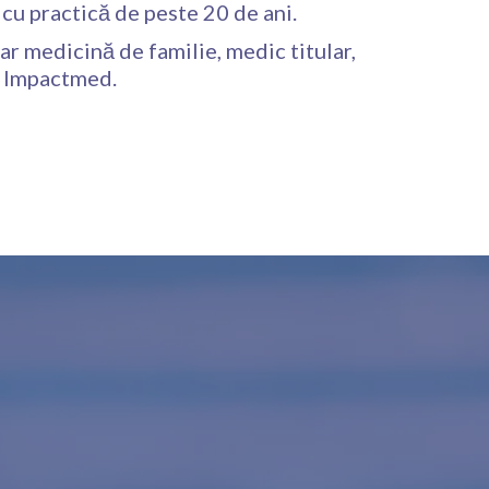
cu practică de peste 20 de ani.
ar medicină de familie, medic titular,
i Impactmed.