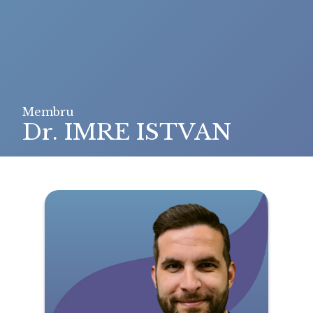
Membru
Dr. IMRE ISTVAN