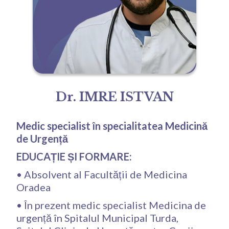
Dr. IMRE ISTVAN
Medic specialist în specialitatea Medicină
de Urgență
EDUCAȚIE ȘI FORMARE:
• Absolvent al Facultății de Medicina
Oradea
• În prezent medic specialist Medicina de
urgență în Spitalul Municipal Turda,