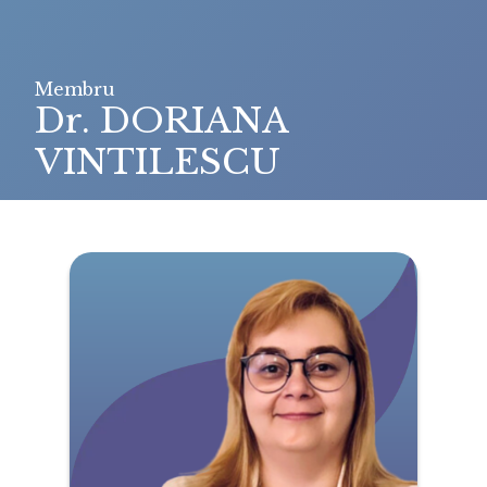
Membru
Dr. DORIANA
VINTILESCU