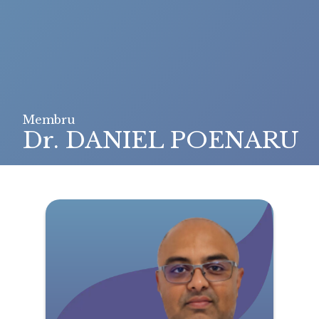
Membru
Dr. DANIEL POENARU