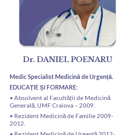
Dr. DANIEL POENARU
Medic Specialist Medicină de Urgență.
EDUCAȚIE ȘI FORMARE:
• Absolvent al Facultății de Medicină
Generală, UMF Craiova – 2009.
• Rezident Medicină de Familie 2009-
2012.
• Rezident Medicină de Urgență 2012-