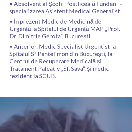
• Absolvent al Școlii Postliceală Fundeni –
specializarea Asistent Medical Generalist.
• În prezent Medic de Medicină de
Urgență la Spitalul de Urgență MAP „Prof.
Dr. Dimitrie Gerota”, București.
• Anterior, Medic Specialist Urgentist la
Spitalul Sf Pantelimon din București, la
Centrul de Recuperare Medicală și
Tratament Paleativ „Sf. Sava”, și medic
rezident la SCUB.