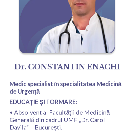
Dr. CONSTANTIN ENACHI
Medic specialist în specialitatea Medicină
de Urgență
EDUCAȚIE ȘI FORMARE:
• Absolvent al Facultății de Medicină
Generală din cadrul UMF „Dr. Carol
Davila” – București.