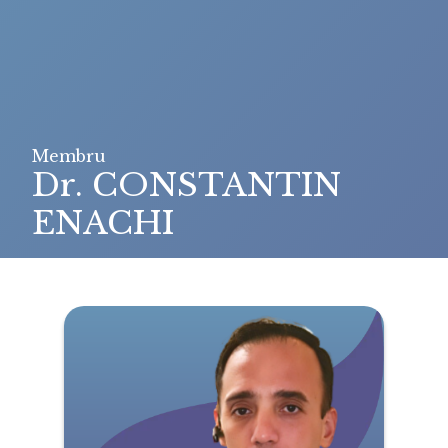
Membru
Dr. CONSTANTIN
ENACHI