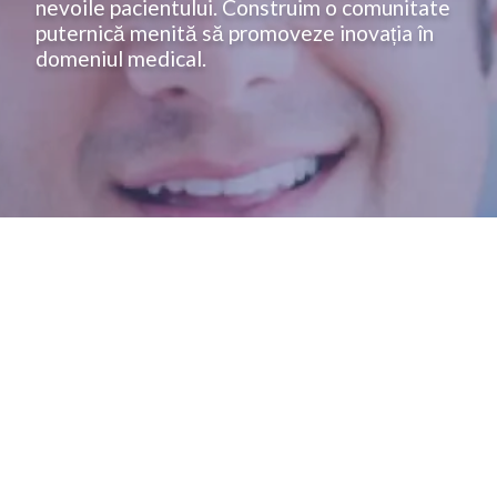
nevoile pacientului. Construim o comunitate
puternică menită să promoveze inovația în
domeniul medical.