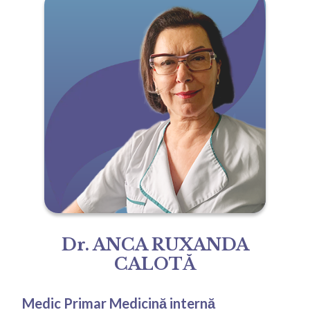
Dr. ANCA RUXANDA
CALOTĂ
Medic Primar Medicină internă