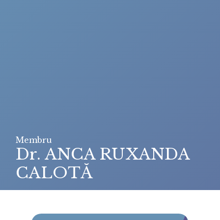
Membru
Dr. ANCA RUXANDA
CALOTĂ