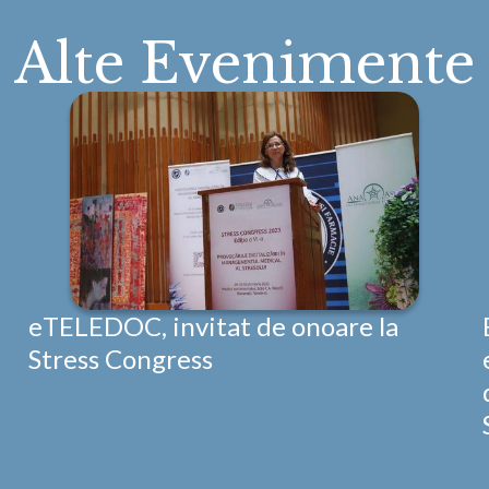
Alte Evenimente
eTELEDOC, invitat de onoare la
Stress Congress