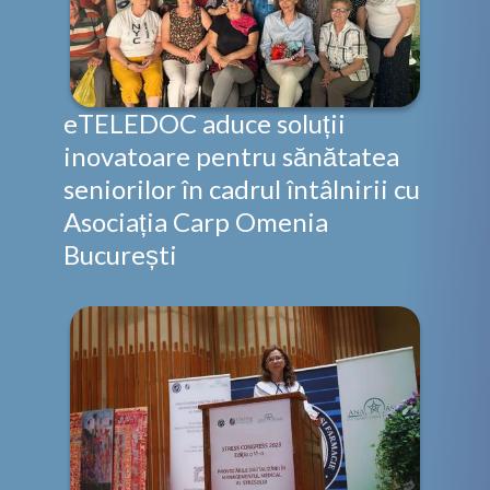
eTELEDOC aduce soluții
inovatoare pentru sănătatea
seniorilor în cadrul întâlnirii cu
Asociația Carp Omenia
București