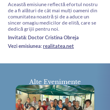
Această emisiune reflectă efortul nostru
de a fi alături de cât mai mulți oameni din
comunitatea noastră și de a aduce un
sincer omagiu medicilor de elită, care se
dedică grijii pentru noi.
Invitată: Doctor Cristina Obreja
Vezi emisiunea:
realitatea.net
Alte Evenimente