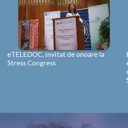
eTELEDOC, invitat de onoare la
Stress Congress